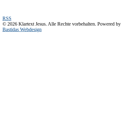
RSS
© 2026 Klartext Jesus. Alle Rechte vorbehalten. Powered by
Bastidas Webdesign