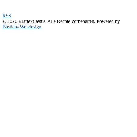
RSS
© 2026 Klartext Jesus. Alle Rechte vorbehalten. Powered by
Bastidas Webdesign