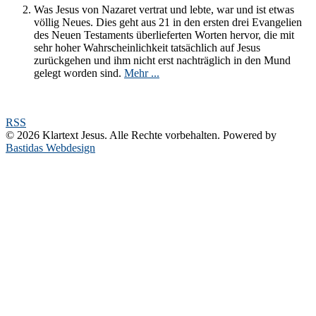
Was Jesus von Nazaret vertrat und lebte, war und ist etwas
völlig Neues. Dies geht aus 21 in den ersten drei Evangelien
des Neuen Testaments überlieferten Worten hervor, die mit
sehr hoher Wahrscheinlichkeit tatsächlich auf Jesus
zurückgehen und ihm nicht erst nachträglich in den Mund
gelegt worden sind.
Mehr ...
RSS
© 2026 Klartext Jesus. Alle Rechte vorbehalten. Powered by
Bastidas Webdesign