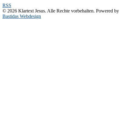
RSS
© 2026 Klartext Jesus. Alle Rechte vorbehalten. Powered by
Bastidas Webdesign