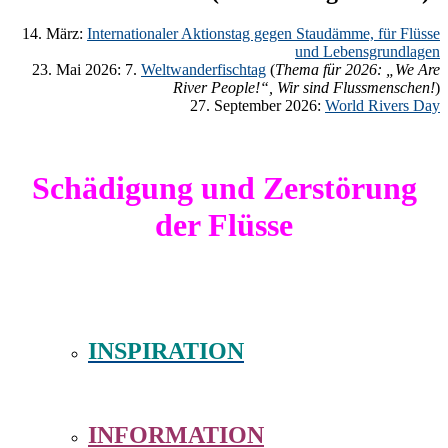
14. März:
Internationaler Aktionstag gegen Staudämme, für Flüsse
und Lebensgrundlagen
23. Mai 2026: 7.
Weltwanderfischtag
(
Thema für 2026: „We Are
River People!“, Wir sind Flussmenschen!
)
27. September 2026:
World Rivers Day
Schädigung und Zerstörung
der Flüsse
INSPIRATION
INFORMATION