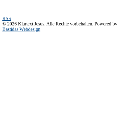
RSS
© 2026 Klartext Jesus. Alle Rechte vorbehalten. Powered by
Bastidas Webdesign