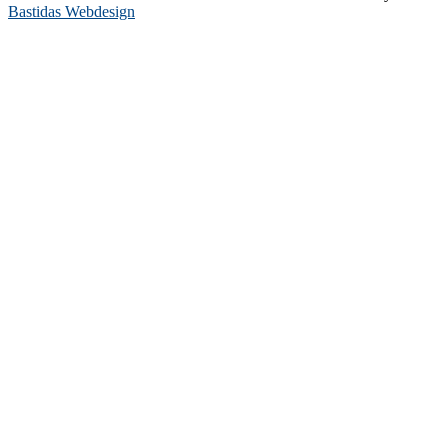
Bastidas Webdesign