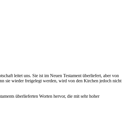
schaft leitet uns. Sie ist im Neuen Testament überliefert, aber von
nn sie wieder freigelegt werden, wird von den Kirchen jedoch nicht
taments überlieferten Worten hervor, die mit sehr hoher