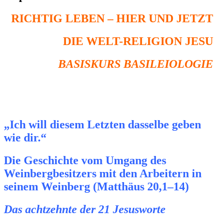
RICHTIG LEBEN – HIER UND JETZT
DIE WELT-RELIGION JESU
BASISKURS BASILEIOLOGIE
„Ich will diesem Letzten dasselbe geben
wie dir.“
Die Geschichte vom Umgang des
Weinbergbesitzers mit den Arbeitern in
seinem Weinberg (Matthäus 20,1–14)
Das achtzehnte der 21 Jesusworte