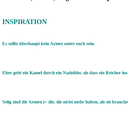
INSPIRATION
Es sollte überhaupt kein Armer unter euch sein.
Eher geht ein Kamel durch ein Nadelöhr, als dass ein Reicher ins
Selig sind die Armen (= die, die nicht mehr haben, als sie brauche