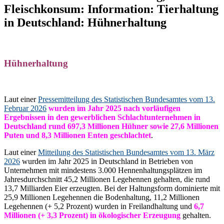
Fleischkonsum: Information: Tierhaltung
in Deutschland: Hühnerhaltung
Hühnerhaltung
Laut einer
Pressemitteilung des Statistischen Bundesamtes vom 13.
Februar 2026
wurden im Jahr 2025 nach vorläufigen
Ergebnissen in den gewerblichen Schlachtunternehmen in
Deutschland rund 697,3 Millionen Hühner sowie 27,6 Millionen
Puten und 8,3 Millionen Enten geschlachtet
.
Laut einer
Mitteilung des Statistischen Bundesamtes vom 13. März
2026
wurden im Jahr 2025 in Deutschland in Betrieben von
Unternehmen mit mindestens 3.000 Hennenhaltungsplätzen im
Jahresdurchschnitt 45,2 Millionen Legehennen gehalten, die rund
13,7 Milliarden Eier erzeugten. Bei der Haltungsform dominierte mit
25,9 Millionen Legehennen die Bodenhaltung, 11,2 Millionen
Legehennen (+ 5,2 Prozent) wurden in Freilandhaltung und
6,7
Millionen (+ 3,3 Prozent) in ökologischer Erzeugung
gehalten.