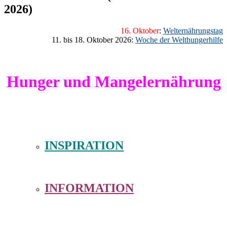
2026)
16. Oktober
:
Welternährungstag
11. bis 18. Oktober 2026:
Woche der Welthungerhilfe
Hunger und Mangelernährung
INSPIRATION
INFORMATION