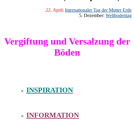
22. April
:
Internationaler Tag der Mutter Erde
5. Dezember:
Weltbodentag
Vergiftung und Versalzung der
Böden
INSPIRATION
INFORMATION