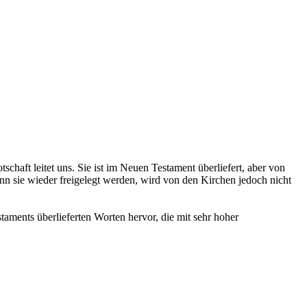
schaft leitet uns. Sie ist im Neuen Testament überliefert, aber von
nn sie wieder freigelegt werden, wird von den Kirchen jedoch nicht
taments überlieferten Worten hervor, die mit sehr hoher