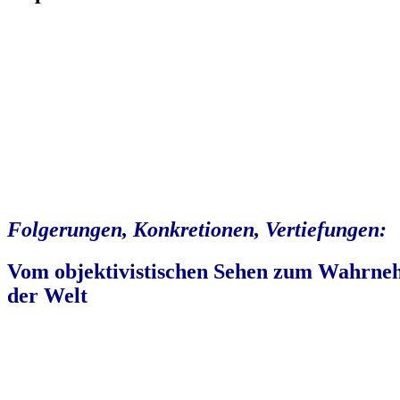
Folgerungen, Konkretionen, Vertiefungen:
Vom objektivistischen Sehen zum Wahrneh
der Welt