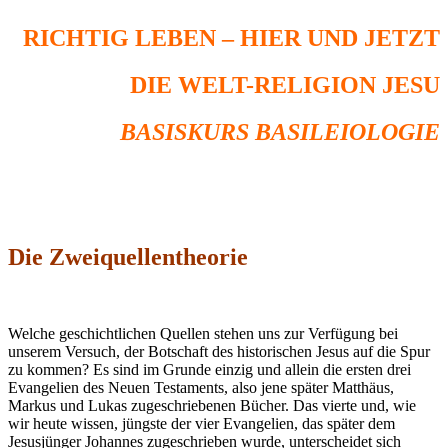
RICHTIG LEBEN – HIER UND JETZT
DIE WELT-RELIGION JESU
BASISKURS BASILEIOLOGIE
Die Zweiquellentheorie
Welche geschichtlichen Quellen stehen uns zur Verfügung bei
unserem Versuch, der Botschaft des historischen Jesus auf die Spur
zu kommen? Es sind im Grunde einzig und allein die ersten drei
Evangelien des Neuen Testaments, also jene später Matthäus,
Markus und Lukas zugeschriebenen Bücher. Das vierte und, wie
wir heute wissen, jüngste der vier Evangelien, das später dem
Jesusjünger Johannes zugeschrieben wurde, unterscheidet sich