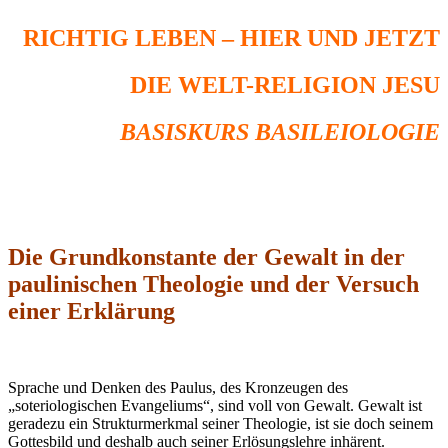
RICHTIG LEBEN – HIER UND JETZT
DIE WELT-RELIGION JESU
BASISKURS BASILEIOLOGIE
Die Grundkonstante der Gewalt in der
paulinischen Theologie und der Versuch
einer Erklärung
Sprache und Denken des Paulus, des Kronzeugen des
„soteriologischen Evangeliums“, sind voll von Gewalt. Gewalt ist
geradezu ein Strukturmerkmal seiner Theologie, ist sie doch seinem
Gottesbild und deshalb auch seiner Erlösungslehre inhärent.